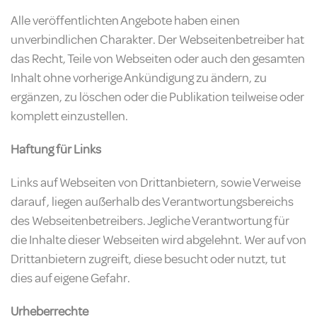
Alle veröffentlichten Angebote haben einen
unverbindlichen Charakter. Der Webseitenbetreiber hat
das Recht, Teile von Webseiten oder auch den gesamten
Inhalt ohne vorherige Ankündigung zu ändern, zu
ergänzen, zu löschen oder die Publikation teilweise oder
komplett einzustellen.
Haftung für Links
Links auf Webseiten von Drittanbietern, sowie Verweise
darauf, liegen außerhalb des Verantwortungsbereichs
des Webseitenbetreibers. Jegliche Verantwortung für
die Inhalte dieser Webseiten wird abgelehnt. Wer auf von
Drittanbietern zugreift, diese besucht oder nutzt, tut
dies auf eigene Gefahr.
Urheberrechte