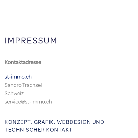
KONTAKT
IMPRESSUM
Kontaktadresse
st-immo.ch
Sandro Trachsel
Schweiz
service@st-immo.ch
KONZEPT, GRAFIK, WEBDESIGN UND
TECHNISCHER KONTAKT