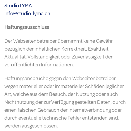
Studio LYMA
info@studio-lyma.ch
Haftungsausschluss
Der Webseitenbetreiber übernimmt keine Gewähr
bezüglich der inhaltlichen Korrektheit, Exaktheit,
Aktualität, Vollständigkeit oder Zuverlässigkeit der
veröffentlichten Informationen.
Haftungsansprüche gegen den Webseitenbetreiber
wegen materieller oder immaterieller Schäden jeglicher
Art, welche aus dem Besuch, der Nutzung oder auch
Nichtnutzung der zur Verfügung gestellten Daten, durch
einen falschen Gebrauch der Internetverbindung oder
durch eventuelle technische Fehler entstanden sind,
werden ausgeschlossen.